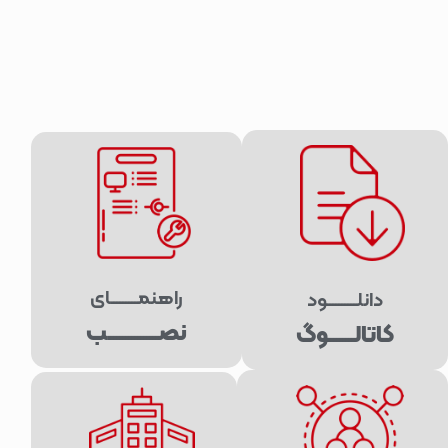
راهنمـــــــــای
دانلــــــــــود
نصـــــــــــــــــب
کاتالـــــــــوگ