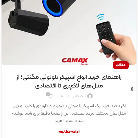
مقالات
راهنمای خرید انواع اسپیکر بلوتوثی مگنتی؛ از
مدل‌های لاکچری تا اقتصادی
0
مصطفی درویشی
اگر قصد خرید یک اسپیکر بلوتوثی باکیفیت و کاربردی را دارید و بین
مدل‌های مختلف مردد هستید، این راهنما دقیقاً برای شما نوشته
شده است. امر...
ادامه مطالعه