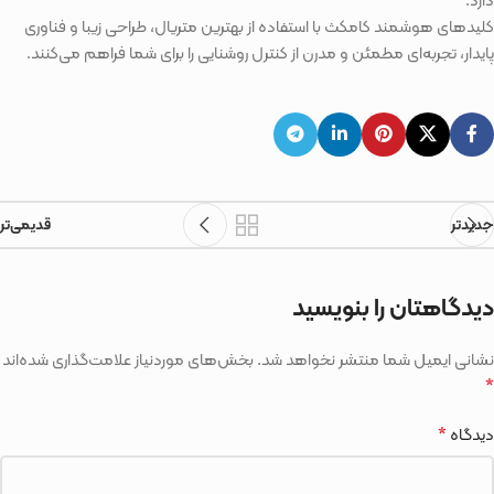
دارد.
کلیدهای هوشمند کامکث با استفاده از بهترین متریال، طراحی زیبا و فناوری
پایدار، تجربه‌ای مطمئن و مدرن از کنترل روشنایی را برای شما فراهم می‌کنند.
جدیدتر
قدیمی‌تر
دیدگاهتان را بنویسید
نشانی ایمیل شما منتشر نخواهد شد.
بخش‌های موردنیاز علامت‌گذاری شده‌اند
*
*
دیدگاه