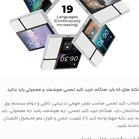
نکته های که باید هنگام خرید کلید لمسی هوشمند و معمولی باید بدانید
انتخاب کلید لمسی مناسب نقش مهمی در زیبایی، کارایی و دوام سیستم برق
ساختمان دارد. هنگام خرید کلید لمسی، چه هوشمند باشد چه معمولی، باید
به چند نکته مهم توجه کنید تا از کیفیت، ایمنی و طول عمر محصول اطمینان
داشته باشید.