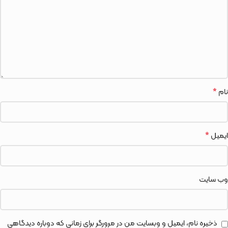
*
نام
*
ایمیل
وب‌ سایت
ذخیره نام، ایمیل و وبسایت من در مرورگر برای زمانی که دوباره دیدگاهی