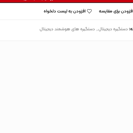
فزودن برای مقایسه
افزودن به لیست دلخواه
:
دستگیره دیجیتال
,
دستگیره های هوشمند دیجیتال