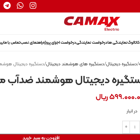
1
کاتالوگ
نمایندگی ها
درخواست نمایندگی
درخواست اجرای پروژه
راهنمای نصب
تماس با ما
بی
دستگیره دیجیتال
دستگیره های هوشمند دیجیتال
دستگیره دیجیتال هوشمند
تگیره دیجیتال هوشمند ضدآب مدل 
599.000.
ریال
افزودن به سبد خرید