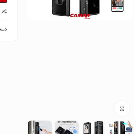
ا
دسته
برای بزرگنمایی کلیک کنید