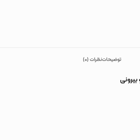
توضیحات
نظرات (0)
بیرونی