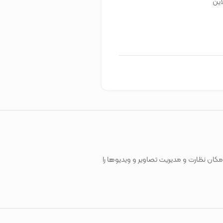
این
جهان، امکان نظارت و مدیریت تصاویر و ویدیوها را