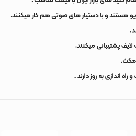
و هستند و با دستیار های صوتی هم کار میکنند.
لایف پشتیبانی میکنند.
مکث.
اندازی به روز دارند .