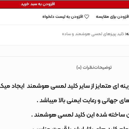
افزودن به سبد خرید
فزودن برای مقایسه
افزودن به لیست دلخواه
:
کلید پریزهای لمسی هوشمند و ساده
توضیحات
نظرات (0)
نه ای متمایز از سایر کلید لمسی هوشمند ایجاد میکن
ن ساخته شده این کلید لمسی هوشمند .